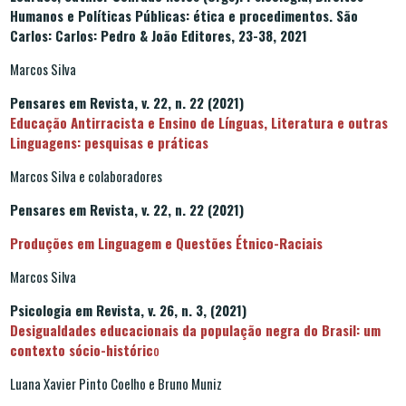
Humanos e Políticas Públicas: ética e procedimentos. São
Carlos: Carlos: Pedro & João Editores, 23-38, 2021
Marcos Silva
Pensares em Revista, v. 22, n. 22 (2021)
Educação Antirracista e Ensino de Línguas, Literatura e outras
Linguagens: pesquisas e práticas
Marcos Silva e colaboradores
Pensares em Revista, v. 22, n. 22 (2021)
Produções em Linguagem e Questões Étnico-Raciais
Marcos Silva
Psicologia em Revista, v. 26, n. 3, (2021)
Desigualdades educacionais da população negra do Brasil: um
contexto sócio-históric
o
Luana Xavier Pinto Coelho e Bruno Muniz