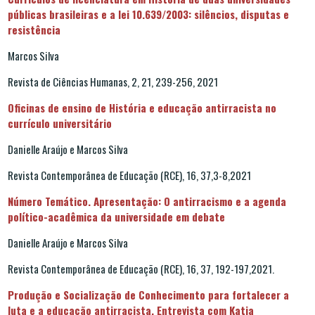
públicas brasileiras e a lei 10.639/2003: silêncios, disputas e
resistência
Marcos Silva
Revista de Ciências Humanas, 2, 21, 239-256, 2021
Oficinas de ensino de História e educação antirracista no
currículo universitário
Danielle Araújo e Marcos Silva
Revista Contemporânea de Educação (RCE), 16, 37,3-8,2021
Número Temático. Apresentação: O antirracismo e a agenda
político-acadêmica da universidade em debate
Danielle Araújo e Marcos Silva
Revista Contemporânea de Educação (RCE), 16, 37, 192-197,2021.
Produção e Socialização de Conhecimento para fortalecer a
luta e a educação antirracista. Entrevista com Katia