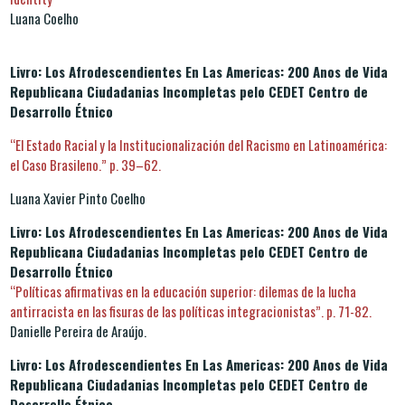
Luana Coelho
Livro: Los Afrodescendientes En Las Americas: 200 Anos de Vida
Republicana Ciudadanias Incompletas pelo CEDET Centro de
Desarrollo Étnico
“El Estado Racial y la Institucionalización del Racismo en Latinoamérica:
el Caso Brasileno.” p. 39–62.
Luana Xavier Pinto Coelho
Livro: Los Afrodescendientes En Las Americas: 200 Anos de Vida
Republicana Ciudadanias Incompletas pelo CEDET Centro de
Desarrollo Étnico
“Políticas afirmativas en la educación superior: dilemas de la lucha
antirracista en las fisuras de las políticas integracionistas”. p. 71-82.
Danielle Pereira de Araújo.
Livro: Los Afrodescendientes En Las Americas: 200 Anos de Vida
Republicana Ciudadanias Incompletas pelo CEDET Centro de
Desarrollo Étnico