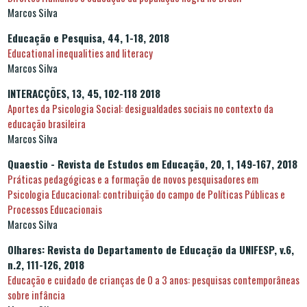
Marcos Silva
Educação e Pesquisa, 44, 1-18, 2018
Educational inequalities and literacy
Marcos Silva
INTERACÇÕES, 13, 45, 102-118 2018
Aportes da Psicologia Social: desigualdades sociais no contexto da
educação brasileira
Marcos Silva
Quaestio - Revista de Estudos em Educação, 20, 1, 149-167, 2018
Práticas pedagógicas e a formação de novos pesquisadores em
Psicologia Educacional: contribuição do campo de Políticas Públicas e
Processos Educacionais
Marcos Silva
Olhares: Revista do Departamento de Educação da UNIFESP, v.6,
n.2, 111-126, 2018
Educação e cuidado de crianças de 0 a 3 anos: pesquisas contemporâneas
sobre infância