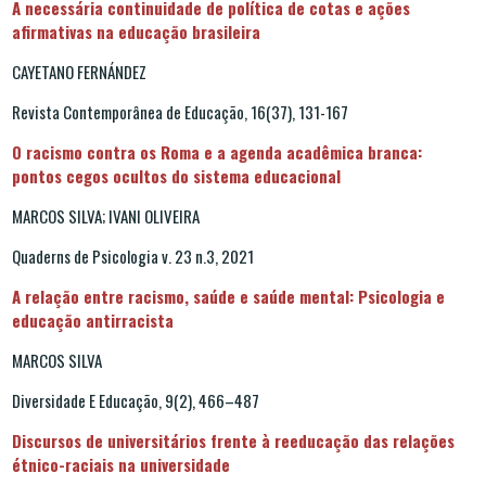
A necessária continuidade de política de cotas e ações
afirmativas na educação brasileira
CAYETANO FERNÁNDEZ
Revista Contemporânea de Educação, 16(37), 131-167
O racismo contra os Roma e a agenda acadêmica branca:
pontos cegos ocultos do sistema educacional
MARCOS SILVA; IVANI OLIVEIRA
Quaderns de Psicologia v. 23 n.3, 2021
A relação entre racismo, saúde e saúde mental: Psicologia e
educação antirracista
MARCOS SILVA
Diversidade E Educação, 9(2), 466–487
Discursos de universitários frente à reeducação das relações
étnico-raciais na universidade