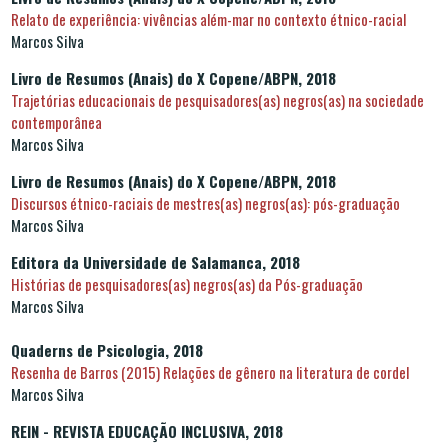
Relato de experiência: vivências além-mar no contexto étnico-racial
Marcos Silva
Livro de Resumos (Anais) do X Copene/ABPN, 2018
Trajetórias educacionais de pesquisadores(as) negros(as) na sociedade
contemporânea
Marcos Silva
Livro de Resumos (Anais) do X Copene/ABPN, 2018
Discursos étnico-raciais de mestres(as) negros(as): pós-graduação
Marcos Silva
Editora da Universidade de Salamanca, 2018
Histórias de pesquisadores(as) negros(as) da Pós-graduação
Marcos Silva
Quaderns de Psicologia, 2018
Resenha de Barros (2015) Relações de gênero na literatura de cordel
Marcos Silva
REIN - REVISTA EDUCAÇÃO INCLUSIVA, 2018